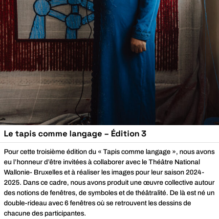
Le tapis comme langage – Édition 3
Pour cette troisième édition du « Tapis comme langage », nous avons
eu l’honneur d’être invitées à collaborer avec le
Théâtre National
Wallonie- Bruxelles
et à réaliser les images pour leur saison 2024-
2025. Dans ce cadre, nous avons produit une œuvre collective autour
des notions de fenêtres, de symboles et de théâtralité. De là est né un
double-rideau avec 6 fenêtres où se retrouvent les dessins de
chacune des participantes.