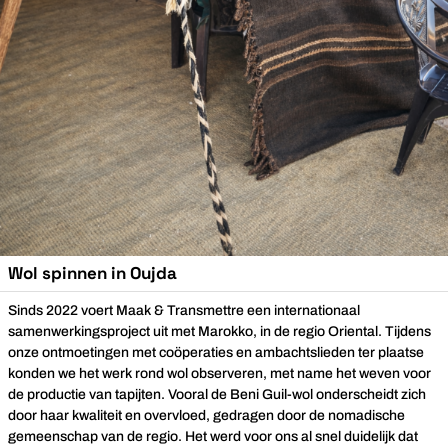
Wol spinnen in Oujda
Sinds 2022 voert Maak & Transmettre een internationaal
samenwerkingsproject uit met Marokko, in de regio Oriental. Tijdens
onze ontmoetingen met coöperaties en ambachtslieden ter plaatse
konden we het werk rond wol observeren, met name het weven voor
de productie van tapijten. Vooral de Beni Guil-wol onderscheidt zich
door haar kwaliteit en overvloed, gedragen door de nomadische
gemeenschap van de regio. Het werd voor ons al snel duidelijk dat